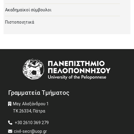
Ακαδημαϊκοί σύμβουλοι
Πιστοποιητικά
Image
Γραμματεία Τμήματος
Μεγ. Αλεξάνδρου 1
ΤΚ 26334, Πάτρα
+30 2610 369 279
civil-secr@uop.gr