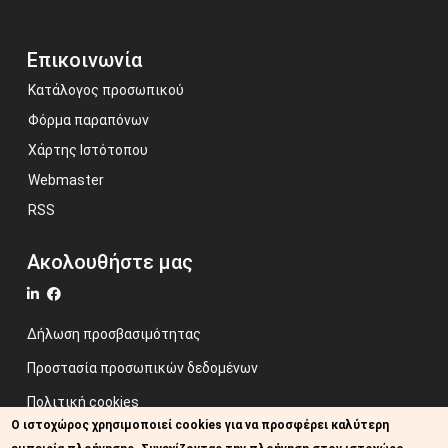
Επικοινωνία
Κατάλογος προσωπικού
Φόρμα παραπόνων
Χάρτης Ιστότοπου
Webmaster
RSS
Ακολουθήστε μας
Δήλωση προσβασιμότητας
Προστασία προσωπικών δεδομένων
Πολιτική cookies
Ο ιστοχώρος χρησιμοποιεί cookies για να προσφέρει καλύτερη
Όροι χρήσης