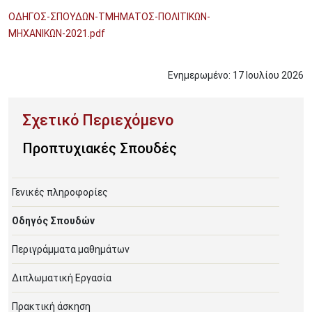
ΟΔΗΓΟΣ-ΣΠΟΥΔΩΝ-ΤΜΗΜΑΤΟΣ-ΠΟΛΙΤΙΚΩΝ-
ΜΗΧΑΝΙΚΩΝ-2021.pdf
Ενημερωμένο:
17
Ιουλίου
2026
Προπτυχιακές Σπουδές
Γενικές πληροφορίες
Οδηγός Σπουδών
Περιγράμματα μαθημάτων
Διπλωματική Εργασία
Πρακτική άσκηση