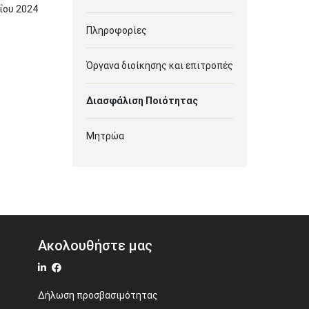
ΐου
2024
Πληροφορίες
Όργανα διοίκησης και επιτροπές
Διασφάλιση Ποιότητας
Μητρώα
Ακολουθήστε μας
Δήλωση προσβασιμότητας