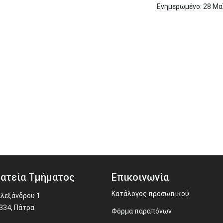
Ενημερωμένο:
28
Μα
ατεία Τμήματος
Επικοινωνία
Κατάλογος προσωπικού
Αλεξάνδρου 1
334, Πάτρα
Φόρμα παραπόνων