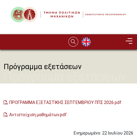
Παράκαμψη προς το κυρίως περιεχόμενο
Image
Πρόγραμμα εξετάσεων
Πρόγραμμα εξετάσεων
ΠΡΟΓΡΑΜΜΑ ΕΞΕΤΑΣΤΙΚΗΣ ΣΕΠΤΕΜΒΡΙΟΥ ΠΠΣ 2026.pdf
Αντιστοίχιση μαθημάτων.pdf
Ενημερωμένο:
22
Ιουλίου
2026