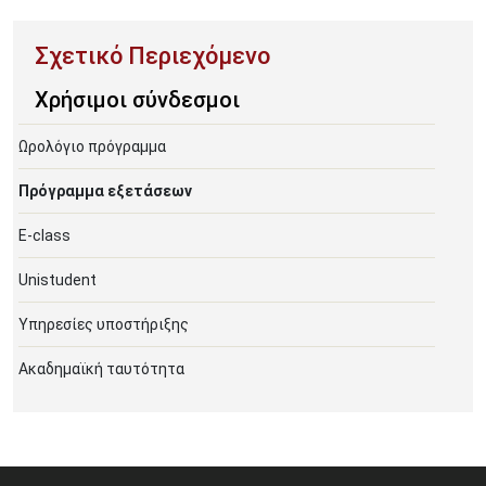
Χρήσιμοι σύνδεσμοι
Ωρολόγιο πρόγραμμα
Πρόγραμμα εξετάσεων
E-class
Unistudent
Υπηρεσίες υποστήριξης
Ακαδημαϊκή ταυτότητα