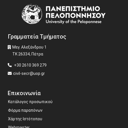
Image
Γραμματεία Τμήματος
Μεγ. Αλεξάνδρου 1
ΤΚ 26334, Πάτρα
+30 2610 369 279
civil-secr@uop.gr
Επικοινωνία
Κατάλογος προσωπικού
Φόρμα παραπόνων
Χάρτης Ιστότοπου
Webmaster