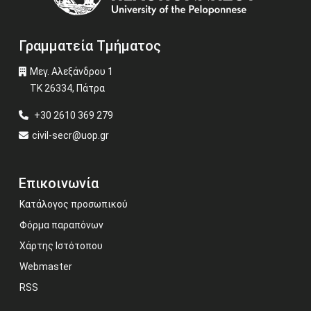
Γραμματεία Τμήματος
Μεγ. Αλεξάνδρου 1
ΤΚ 26334, Πάτρα
+30 2610 369 279
civil-secr@uop.gr
Επικοινωνία
Κατάλογος προσωπικού
Φόρμα παραπόνων
Χάρτης Ιστότοπου
Webmaster
RSS