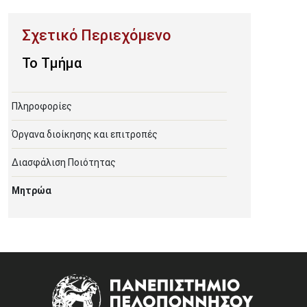
To Τμήμα
Πληροφορίες
Όργανα διοίκησης και επιτροπές
Διασφάλιση Ποιότητας
Μητρώα
Image