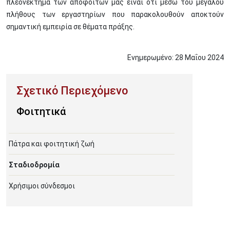
πλεονέκτημα των αποφοίτων μας είναι ότι μέσω του μεγάλου
πλήθους των εργαστηρίων που παρακολουθούν αποκτούν
σημαντική εμπειρία σε θέματα πράξης.
Ενημερωμένο:
28
Μαΐου
2024
Φοιτητικά
Πάτρα και φοιτητική ζωή
Σταδιοδρομία
Χρήσιμοι σύνδεσμοι