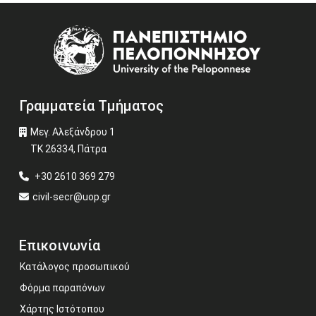
Image
Γραμματεία Τμήματος
Μεγ. Αλεξάνδρου 1
ΤΚ 26334, Πάτρα
+30 2610 369 279
civil-secr@uop.gr
Επικοινωνία
Κατάλογος προσωπικού
Φόρμα παραπόνων
Χάρτης Ιστότοπου