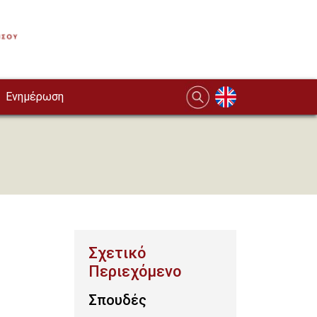
Ενημέρωση
Σπουδές