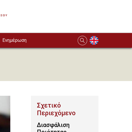
Ενημέρωση
Διασφάλιση