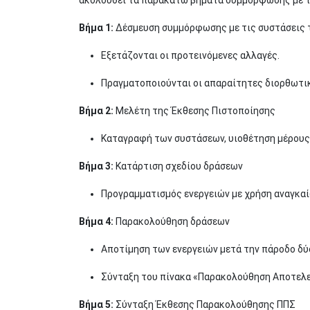
Βήμα 1:
Δέσμευση συμμόρφωσης με τις συστάσεις 
Εξετάζονται οι προτεινόμενες αλλαγές.
Πραγματοποιούνται οι απαραίτητες διορθωτικ
Βήμα 2:
Μελέτη της Έκθεσης Πιστοποίησης
Καταγραφή των συστάσεων, υιοθέτηση μέρους 
Βήμα 3:
Κατάρτιση σχεδίου δράσεων
Προγραμματισμός ενεργειών με χρήση αναγκα
Βήμα 4:
Παρακολούθηση δράσεων
Αποτίμηση των ενεργειών μετά την πάροδο δύ
Σύνταξη του πίνακα «Παρακολούθηση Αποτελ
Βήμα 5:
Σύνταξη Έκθεσης Παρακολούθησης ΠΠΣ